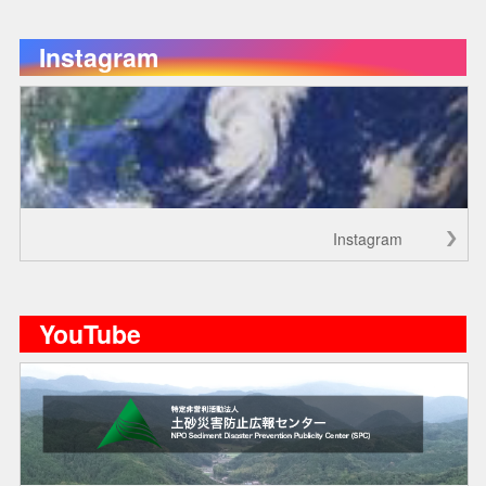
Instagram
Instagram
YouTube