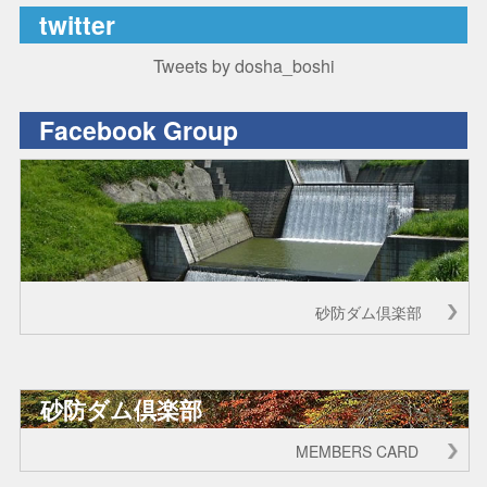
twitter
Tweets by dosha_boshi
Facebook Group
砂防ダム倶楽部
砂防ダム倶楽部
MEMBERS CARD