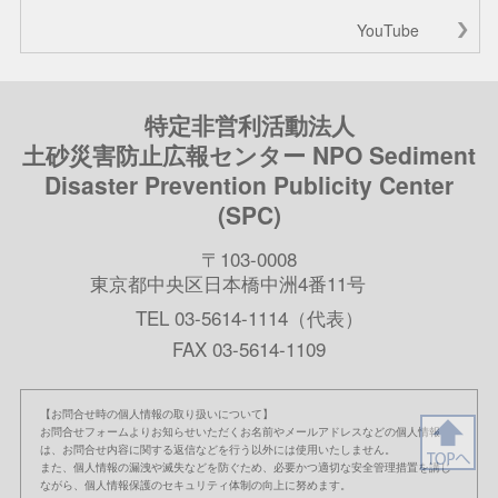
YouTube
特定非営利活動法人
土砂災害防止広報センター NPO Sediment
Disaster Prevention Publicity Center
(SPC)
〒103-0008
東京都中央区日本橋中洲4番11号
TEL 03-5614-1114（代表）
FAX 03-5614-1109
【お問合せ時の個人情報の取り扱いについて】
お問合せフォームよりお知らせいただくお名前やメールアドレスなどの個人情報
は、お問合せ内容に関する返信などを行う以外には使用いたしません。
また、個人情報の漏洩や滅失などを防ぐため、必要かつ適切な安全管理措置を講じ
ながら、個人情報保護のセキュリティ体制の向上に努めます。