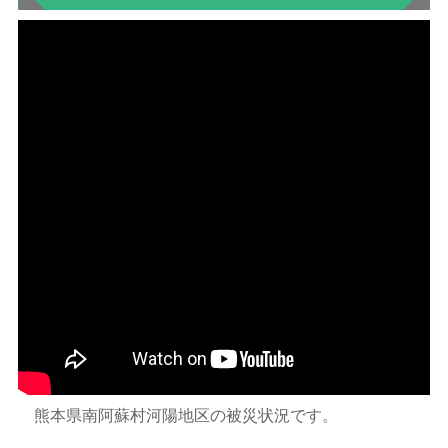
熊本県南阿蘇村河陽地区の被災状況です。