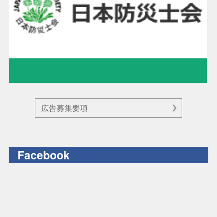
広告募集要項
Facebook