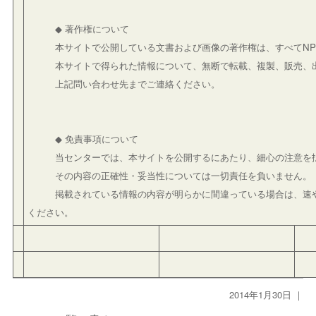
◆ 著作権について
本サイトで公開している文書および画像の著作権は、すべてNPO
本サイトで得られた情報について、無断で転載、複製、販売、出
上記問い合わせ先までご連絡ください。
◆ 免責事項について
当センターでは、本サイトを公開するにあたり、細心の注意を払
その内容の正確性・妥当性については一切責任を負いません。
掲載されている情報の内容が明らかに間違っている場合は、速や
ください。
2014年1月30日 ｜