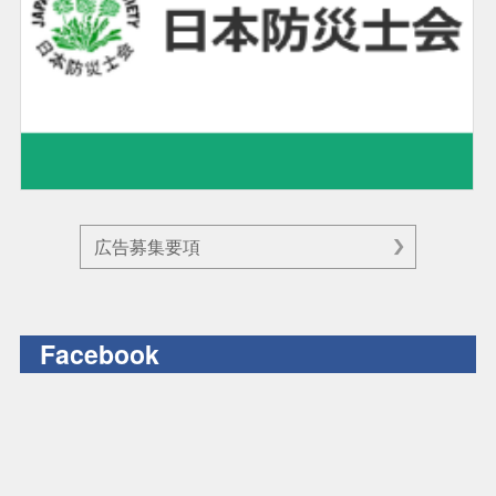
広告募集要項
Facebook