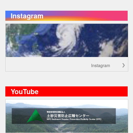
Instagram
Instagram
YouTube