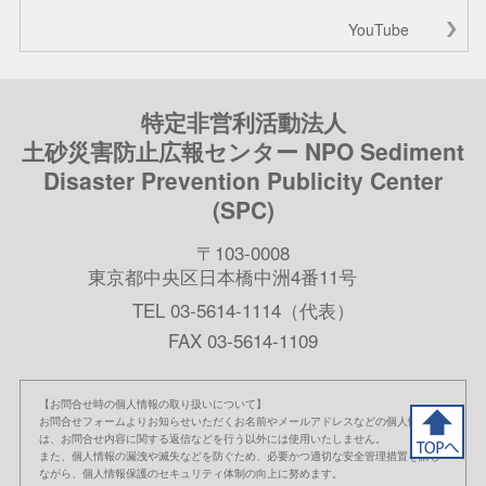
YouTube
特定非営利活動法人
土砂災害防止広報センター NPO Sediment
Disaster Prevention Publicity Center
(SPC)
〒103-0008
東京都中央区日本橋中洲4番11号
TEL 03-5614-1114（代表）
FAX 03-5614-1109
【お問合せ時の個人情報の取り扱いについて】
お問合せフォームよりお知らせいただくお名前やメールアドレスなどの個人情報
は、お問合せ内容に関する返信などを行う以外には使用いたしません。
また、個人情報の漏洩や滅失などを防ぐため、必要かつ適切な安全管理措置を講じ
ながら、個人情報保護のセキュリティ体制の向上に努めます。