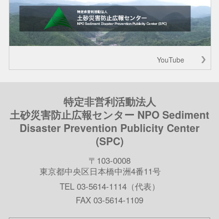
YouTube
特定非営利活動法人
土砂災害防止広報センター NPO Sediment
Disaster Prevention Publicity Center
(SPC)
〒103-0008
東京都中央区日本橋中洲4番11号
TEL 03-5614-1114（代表）
FAX 03-5614-1109