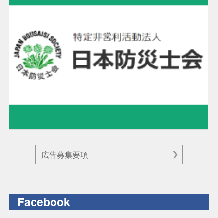
広告募集要項
Facebook