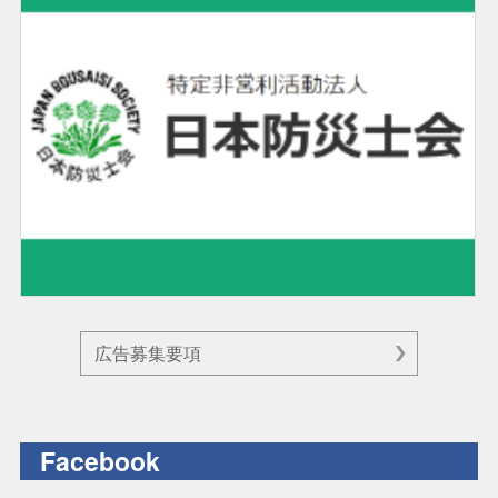
広告募集要項
Facebook