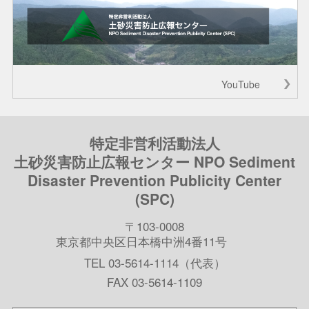
YouTube
特定非営利活動法人
土砂災害防止広報センター NPO Sediment
Disaster Prevention Publicity Center
(SPC)
〒103-0008
東京都中央区日本橋中洲4番11号
TEL 03-5614-1114（代表）
FAX 03-5614-1109