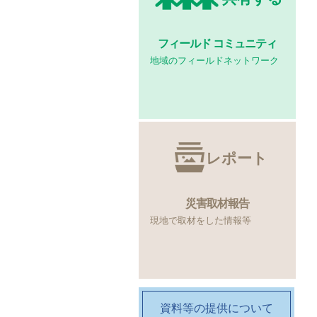
フィールド
コミュニティ
地域のフィールドネットワーク
レポート
災害取材報告
現地で取材をした情報等
資料等の提供について