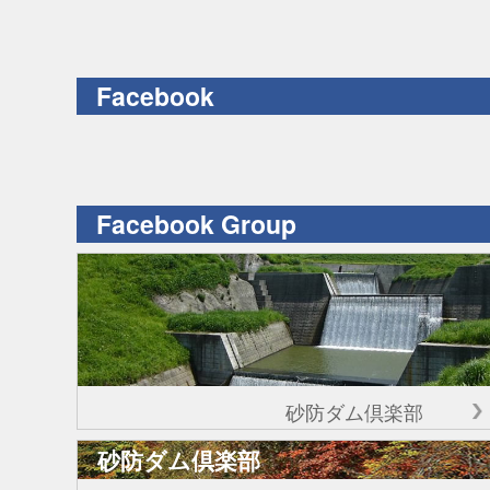
Facebook
Facebook Group
砂防ダム倶楽部
砂防ダム倶楽部