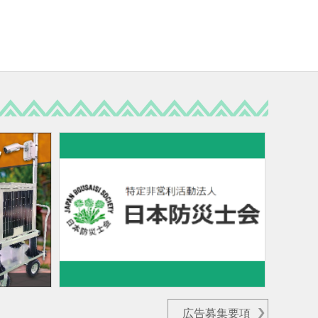
広告募集要項