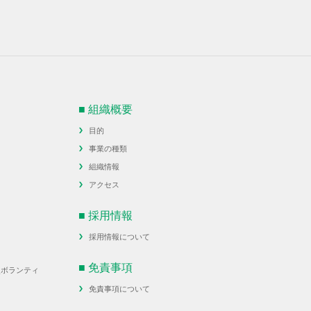
■ 組織概要
目的
事業の種類
組織情報
アクセス
■ 採用情報
採用情報について
■ 免責事項
災ボランティ
免責事項について