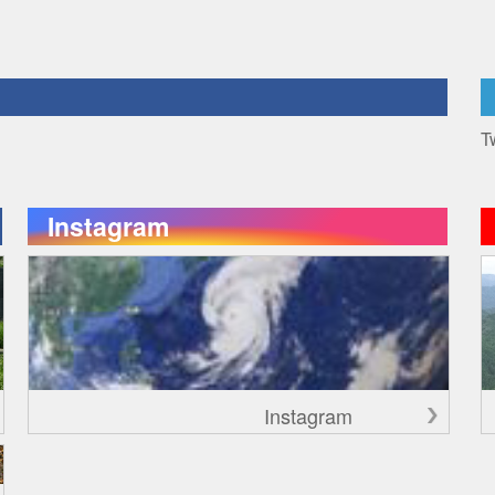
T
Instagram
Instagram