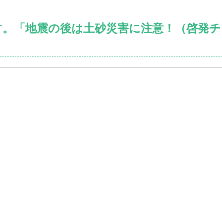
す。「地震の後は土砂災害に注意！（啓発