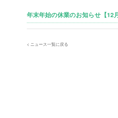
年末年始の休業のお知らせ【12月
< ニュース一覧に戻る