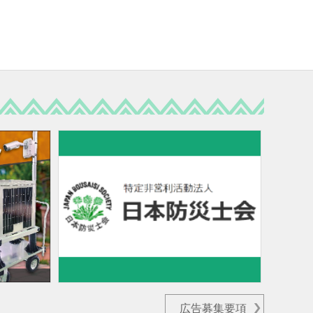
広告募集要項