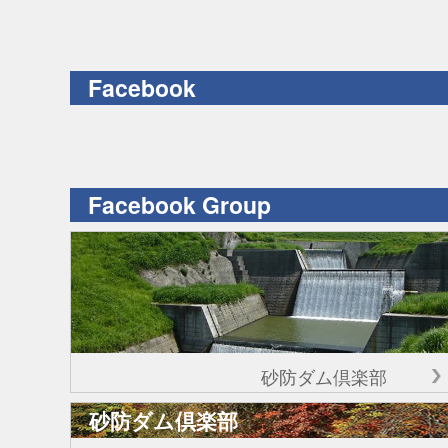
Facebook
Facebook Group
砂防ダム倶楽部
砂防ダム倶楽部