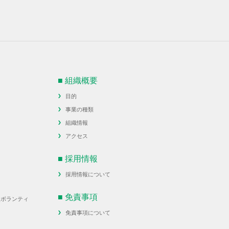
■ 組織概要
目的
事業の種類
組織情報
アクセス
■ 採用情報
採用情報について
■ 免責事項
災ボランティ
免責事項について