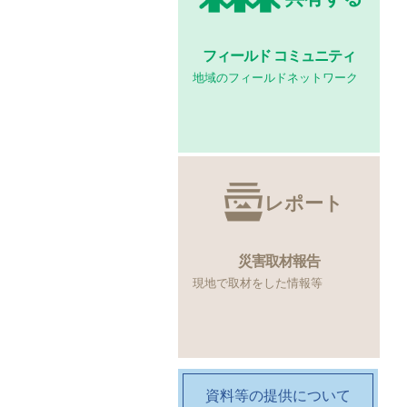
フィールド
コミュニティ
地域のフィールドネットワーク
レポート
災害取材報告
現地で取材をした情報等
資料等の提供について