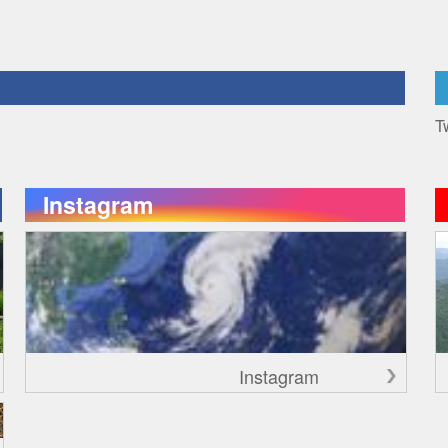
T
Instagram
Instagram