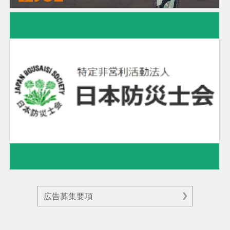
広告募集要項