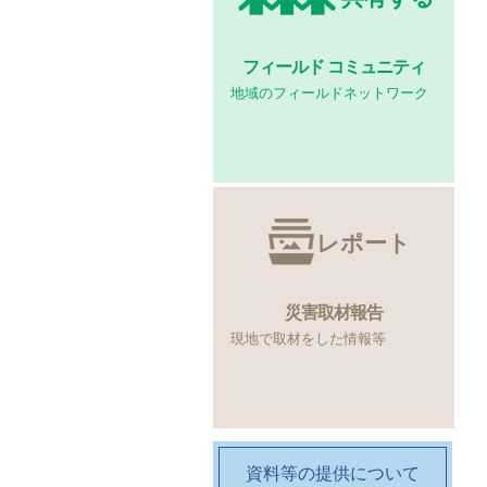
フィールド
コミュニティ
地域のフィールドネットワーク
レポート
災害取材報告
現地で取材をした情報等
資料等の提供について