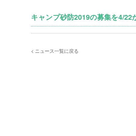
キャンプ砂防2019の募集を4/2
< ニュース一覧に戻る