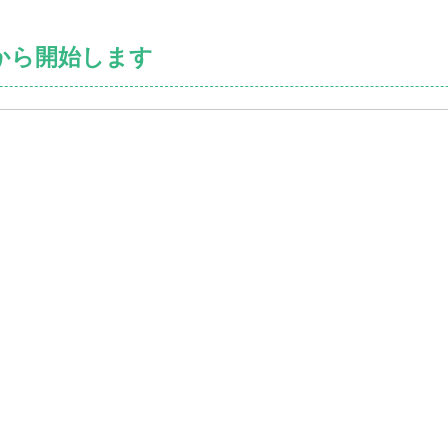
2から開始します