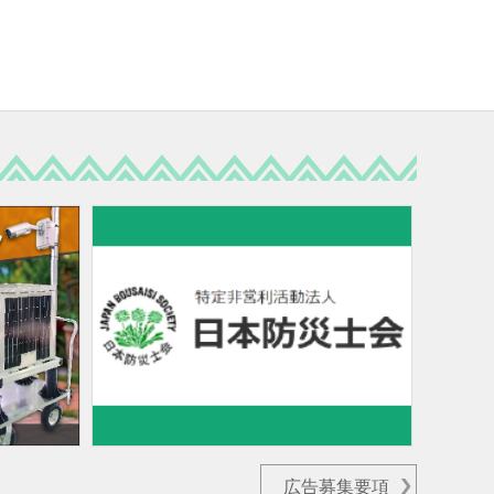
広告募集要項