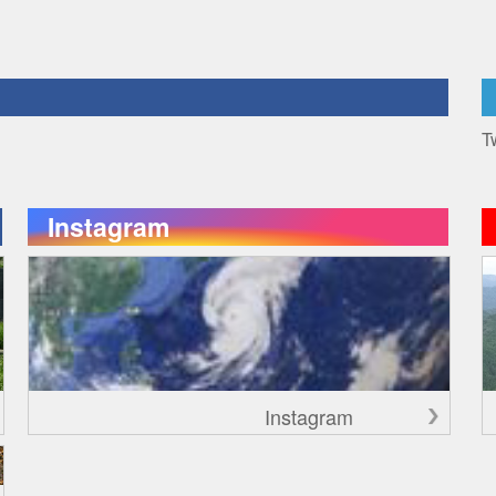
T
Instagram
Instagram