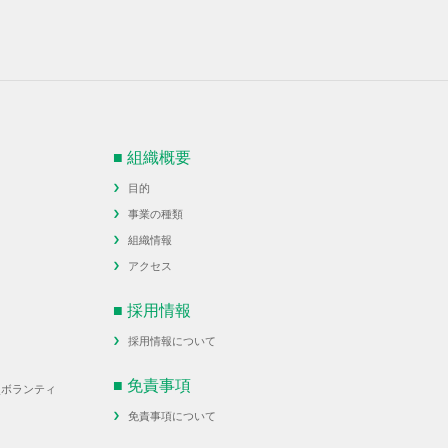
■ 組織概要
目的
事業の種類
組織情報
アクセス
■ 採用情報
採用情報について
■ 免責事項
災ボランティ
免責事項について