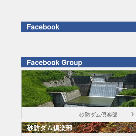
Facebook
Facebook Group
砂防ダム倶楽部
砂防ダム倶楽部