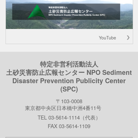
YouTube
特定非営利活動法人
土砂災害防止広報センター NPO Sediment
Disaster Prevention Publicity Center
(SPC)
〒103-0008
東京都中央区日本橋中洲4番11号
TEL 03-5614-1114（代表）
FAX 03-5614-1109