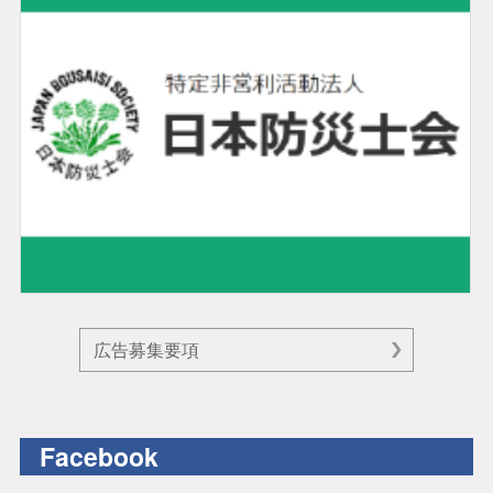
広告募集要項
Facebook