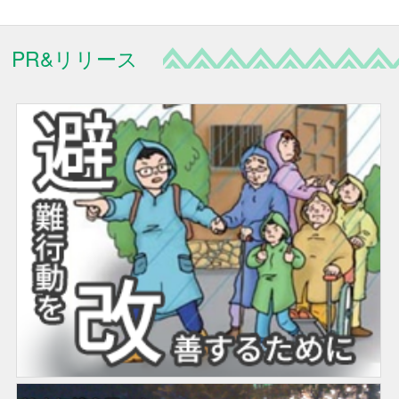
PR&リリース