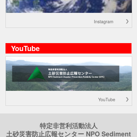
Instagram
YouTube
YouTube
特定非営利活動法人
土砂災害防止広報センター NPO Sediment