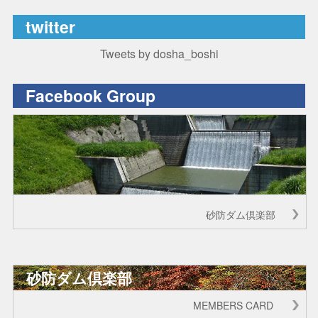
twitter
Tweets by dosha_boshi
Facebook Group
砂防ダム倶楽部
砂防ダム倶楽部
MEMBERS CARD