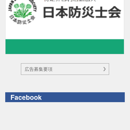
広告募集要項
Facebook