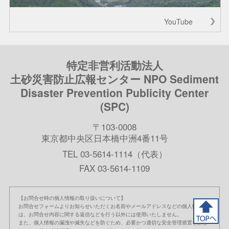
YouTube
特定非営利活動法人
土砂災害防止広報センター NPO Sediment
Disaster Prevention Publicity Center
(SPC)
〒103-0008
東京都中央区日本橋中洲4番11号
TEL 03-5614-1114（代表）
FAX 03-5614-1109
【お問合せ時の個人情報の取り扱いについて】
お問合せフォームよりお知らせいただくお名前やメールアドレスなどの個人情報
は、お問合せ内容に関する返信などを行う以外には使用いたしません。
また、個人情報の漏洩や滅失などを防ぐため、必要かつ適切な安全管理措置を講じ