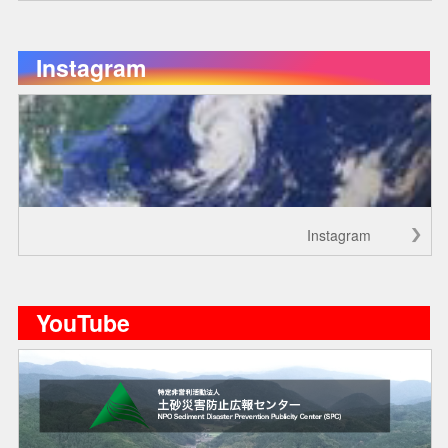
Instagram
Instagram
YouTube