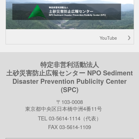
YouTube
特定非営利活動法人
土砂災害防止広報センター NPO Sediment
Disaster Prevention Publicity Center
(SPC)
〒103-0008
東京都中央区日本橋中洲4番11号
TEL 03-5614-1114（代表）
FAX 03-5614-1109