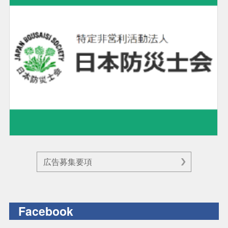
広告募集要項
Facebook