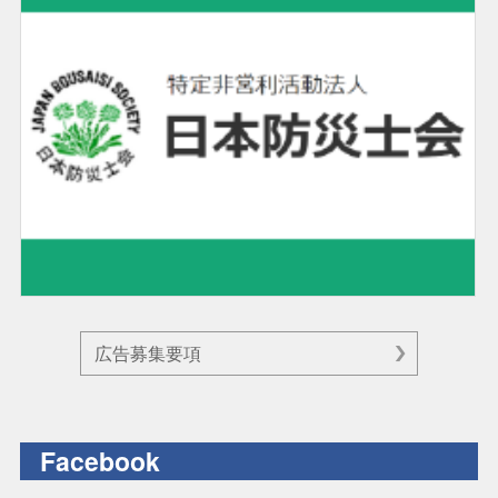
広告募集要項
Facebook