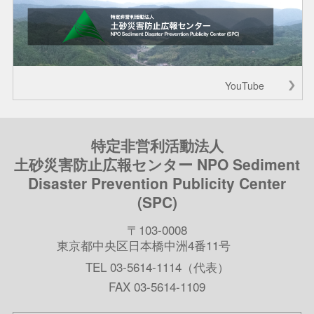
YouTube
特定非営利活動法人
土砂災害防止広報センター NPO Sediment
Disaster Prevention Publicity Center
(SPC)
〒103-0008
東京都中央区日本橋中洲4番11号
TEL 03-5614-1114（代表）
FAX 03-5614-1109