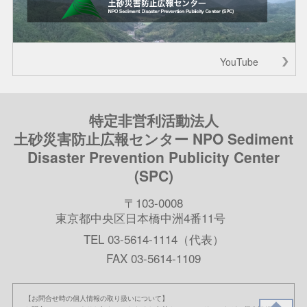
YouTube
特定非営利活動法人
土砂災害防止広報センター NPO Sediment
Disaster Prevention Publicity Center
(SPC)
〒103-0008
東京都中央区日本橋中洲4番11号
TEL 03-5614-1114（代表）
FAX 03-5614-1109
【お問合せ時の個人情報の取り扱いについて】