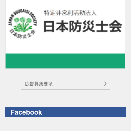
広告募集要項
Facebook