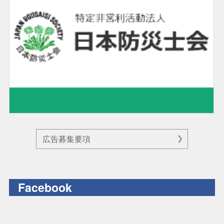
広告募集要項
Facebook