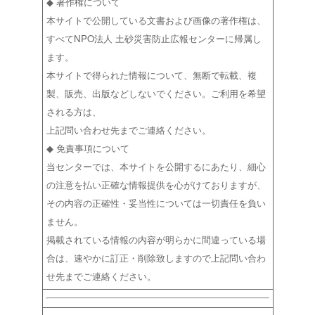
◆ 著作権について
本サイトで公開している文書および画像の著作権は、
すべてNPO法人 土砂災害防止広報センターに帰属し
ます。
本サイトで得られた情報について、無断で転載、複
製、販売、出版などしないでください。ご利用を希望
される方は、
上記問い合わせ先までご連絡ください。
◆ 免責事項について
当センターでは、本サイトを公開するにあたり、細心
の注意を払い正確な情報提供を心がけておりますが、
その内容の正確性・妥当性については一切責任を負い
ません。
掲載されている情報の内容が明らかに間違っている場
合は、速やかに訂正・削除致しますので上記問い合わ
せ先までご連絡ください。