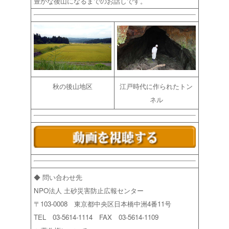
豊かな後山になるまでのお話しです。
秋の後山地区
江戸時代に作られたトン
ネル
◆ 問い合わせ先
NPO法人 土砂災害防止広報センター
〒103-0008 東京都中央区日本橋中洲4番11号
TEL 03-5614-1114 FAX 03-5614-1109