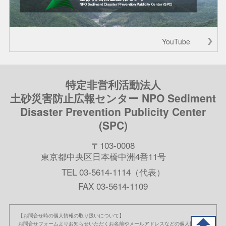
YouTube
特定非営利活動法人
土砂災害防止広報センター NPO Sediment
Disaster Prevention Publicity Center
(SPC)
〒103-0008
東京都中央区日本橋中洲4番11号
TEL 03-5614-1114（代表）
FAX 03-5614-1109
【お問合せ時の個人情報の取り扱いについて】
お問合せフォームよりお知らせいただくお名前やメールアドレスなどの個人情報