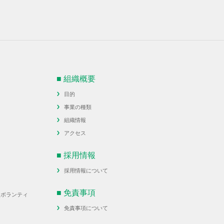
■ 組織概要
目的
事業の種類
組織情報
アクセス
■ 採用情報
採用情報について
■ 免責事項
災ボランティ
免責事項について