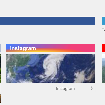
T
Instagram
Instagram