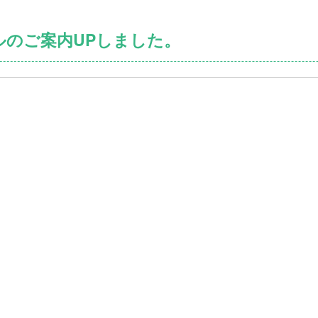
ルのご案内UPしました。