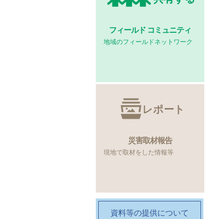
フィールド
コミュニティ
地域のフィールドネットワーク
レポート
災害取材報告
現地で取材をした情報等
資料等の提供について