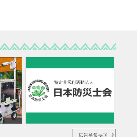
広告募集要項