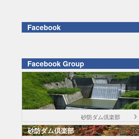
Facebook
Facebook Group
砂防ダム倶楽部
砂防ダム倶楽部